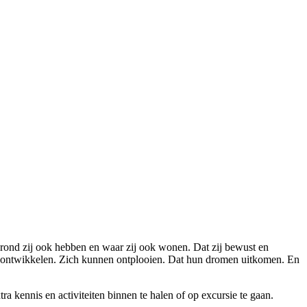
grond zij ook hebben en waar zij ook wonen. Dat zij bewust en
 ontwikkelen. Zich kunnen ontplooien. Dat hun dromen uitkomen. En
 kennis en activiteiten binnen te halen of op excursie te gaan.