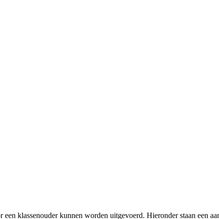
oor een klassenouder kunnen worden uitgevoerd. Hieronder staan een aa