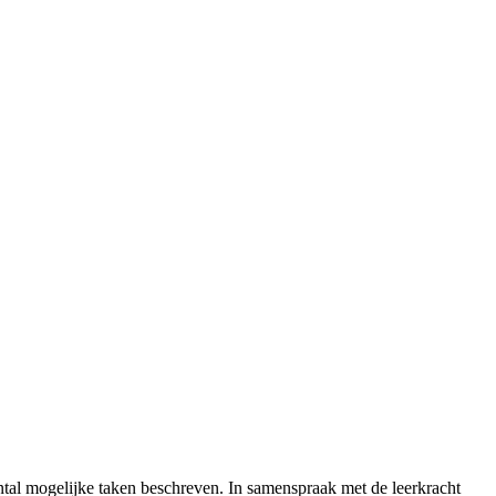
ntal mogelijke taken beschreven. In samenspraak met de leerkracht