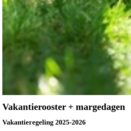
Vakantierooster + margedagen
Vakantieregeling 2025-2026